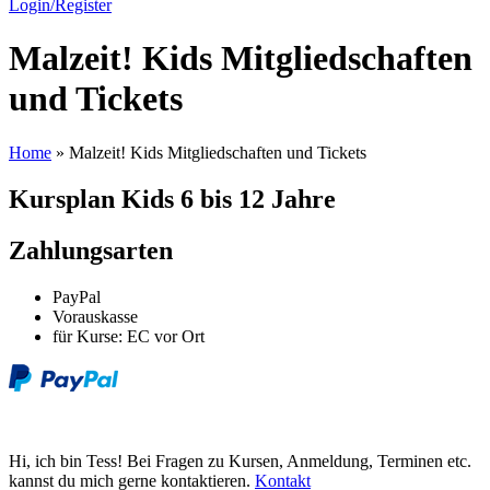
Login/Register
Malzeit! Kids Mitgliedschaften
und Tickets
Home
»
Malzeit! Kids Mitgliedschaften und Tickets
Kursplan Kids 6 bis 12 Jahre
Zahlungsarten
PayPal
Vorauskasse
für Kurse: EC vor Ort
Hi, ich bin Tess! Bei Fragen zu Kursen, Anmeldung, Terminen etc.
kannst du mich gerne kontaktieren.
Kontakt