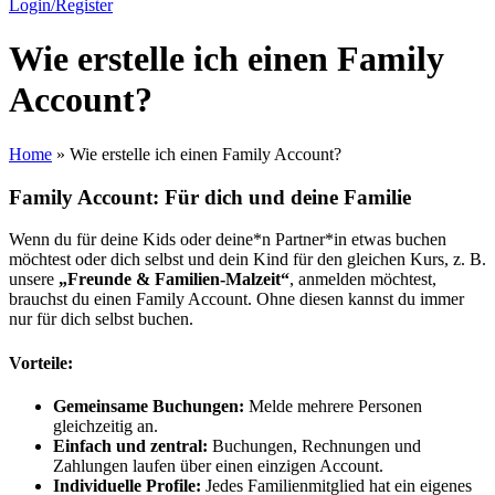
Login/Register
Wie erstelle ich einen Family
Account?
Home
»
Wie erstelle ich einen Family Account?
Family Account: Für dich und deine Familie
Wenn du für deine Kids oder deine*n Partner*in etwas buchen
möchtest oder dich selbst und dein Kind für den gleichen Kurs, z. B.
unsere
„Freunde & Familien-Malzeit“
, anmelden möchtest,
brauchst du einen Family Account. Ohne diesen kannst du immer
nur für dich selbst buchen.
Vorteile:
Gemeinsame Buchungen:
Melde mehrere Personen
gleichzeitig an.
Einfach und zentral:
Buchungen, Rechnungen und
Zahlungen laufen über einen einzigen Account.
Individuelle Profile:
Jedes Familienmitglied hat ein eigenes