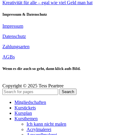
Kreativität für alle – egal wie viel Geld man hat
Impressum & Datenschutz
Impressum
Datenschutz
Zahlungsarten
AGBs
Wenn es dir auch so geht, dann klick aufs Bild.
Copyright © 2025 Tess Peartree
Search
Mitgliedschaften
Kurstickets
Kursplan
Kursthemen
Ich kann nicht malen
Acrylmalerei
Aquarellmalerei