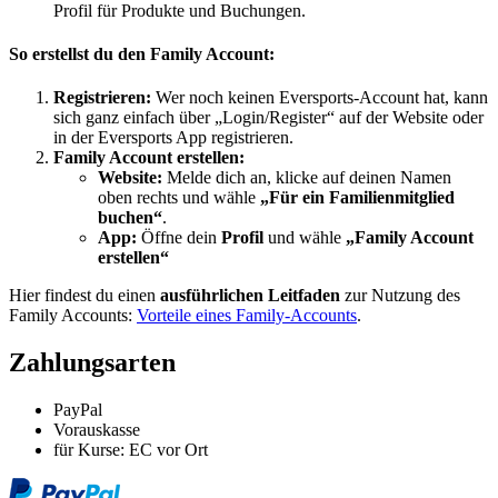
Profil für Produkte und Buchungen.
So erstellst du den Family Account:
Registrieren:
Wer noch keinen Eversports-Account hat, kann
sich ganz einfach über „Login/Register“ auf der Website oder
in der Eversports App registrieren.
Family Account erstellen:
Website:
Melde dich an, klicke auf deinen Namen
oben rechts und wähle
„Für ein Familienmitglied
buchen“
.
App:
Öffne dein
Profil
und wähle
„Family Account
erstellen“
Hier findest du einen
ausführlichen Leitfaden
zur Nutzung des
Family Accounts:
Vorteile eines Family-Accounts
.
Zahlungsarten
PayPal
Vorauskasse
für Kurse: EC vor Ort