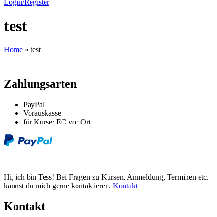
Login/Register
test
Home
»
test
Zahlungsarten
PayPal
Vorauskasse
für Kurse: EC vor Ort
Hi, ich bin Tess! Bei Fragen zu Kursen, Anmeldung, Terminen etc.
kannst du mich gerne kontaktieren.
Kontakt
Kontakt