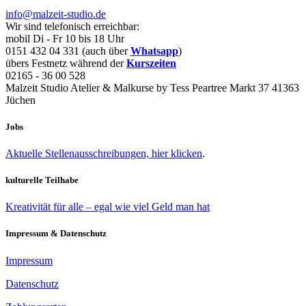
info@malzeit-studio.de
Wir sind telefonisch erreichbar:
mobil Di - Fr 10 bis 18 Uhr
0151 432 04 331 (auch über
Whatsapp
)
übers Festnetz während der
Kurszeiten
02165 - 36 00 528
Malzeit Studio Atelier & Malkurse by Tess Peartree Markt 37 41363
Jüchen
Jobs
Aktuelle Stellenausschreibungen, hier klicken
.
kulturelle Teilhabe
Kreativität für alle – egal wie viel Geld man hat
Impressum & Datenschutz
Impressum
Datenschutz